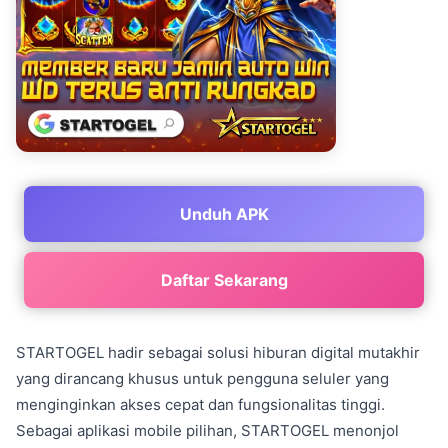
Unduh APK
Daftar Sekarang
STARTOGEL hadir sebagai solusi hiburan digital mutakhir
yang dirancang khusus untuk pengguna seluler yang
menginginkan akses cepat dan fungsionalitas tinggi.
Sebagai aplikasi mobile pilihan, STARTOGEL menonjol