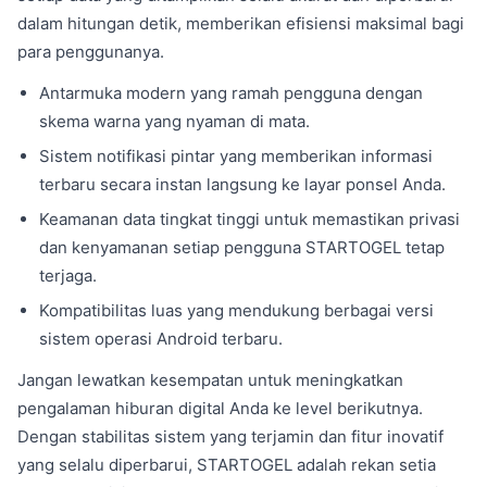
dalam hitungan detik, memberikan efisiensi maksimal bagi
para penggunanya.
Antarmuka modern yang ramah pengguna dengan
skema warna yang nyaman di mata.
Sistem notifikasi pintar yang memberikan informasi
terbaru secara instan langsung ke layar ponsel Anda.
Keamanan data tingkat tinggi untuk memastikan privasi
dan kenyamanan setiap pengguna STARTOGEL tetap
terjaga.
Kompatibilitas luas yang mendukung berbagai versi
sistem operasi Android terbaru.
Jangan lewatkan kesempatan untuk meningkatkan
pengalaman hiburan digital Anda ke level berikutnya.
Dengan stabilitas sistem yang terjamin dan fitur inovatif
yang selalu diperbarui, STARTOGEL adalah rekan setia