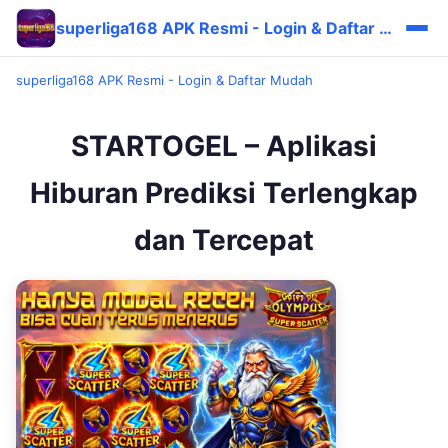
superliga168 APK Resmi - Login & Daftar Mudah
superliga168 APK Resmi - Login & Daftar Mudah
STARTOGEL – Aplikasi
Hiburan Prediksi Terlengkap
dan Tercepat