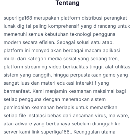
Tentang
superliga168 merupakan platform distribusi perangkat
lunak digital paling komprehensif yang dirancang untuk
memenuhi semua kebutuhan teknologi pengguna
modern secara efisien. Sebagai solusi satu atap,
platform ini menyediakan berbagai macam aplikasi
mulai dari kategori media sosial yang sedang tren,
platform streaming video berkualitas tinggi, alat utilitas
sistem yang canggih, hingga perpustakaan game yang
sangat luas dan materi edukasi interaktif yang
bermanfaat. Kami menjamin keamanan maksimal bagi
setiap pengguna dengan menerapkan sistem
pemindaian keamanan berlapis untuk memastikan
setiap file instalasi bebas dari ancaman virus, malware,
atau adware yang berbahaya sebelum diunggah ke
server kami
link superliga168
.. Keunggulan utama