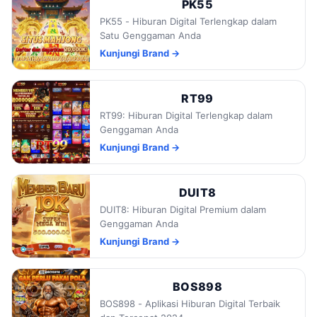
PK55
PK55 - Hiburan Digital Terlengkap dalam
Satu Genggaman Anda
Kunjungi Brand →
RT99
RT99: Hiburan Digital Terlengkap dalam
Genggaman Anda
Kunjungi Brand →
DUIT8
DUIT8: Hiburan Digital Premium dalam
Genggaman Anda
Kunjungi Brand →
BOS898
BOS898 - Aplikasi Hiburan Digital Terbaik